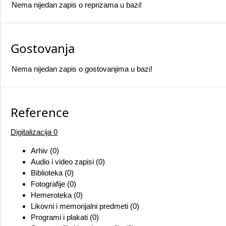
Nema nijedan zapis o reprizama u bazi!
Gostovanja
Nema nijedan zapis o gostovanjima u bazi!
Reference
Digitalizacija
0
Arhiv (0)
Audio i video zapisi (0)
Biblioteka (0)
Fotografije (0)
Hemeroteka (0)
Likovni i memorijalni predmeti (0)
Programi i plakati (0)