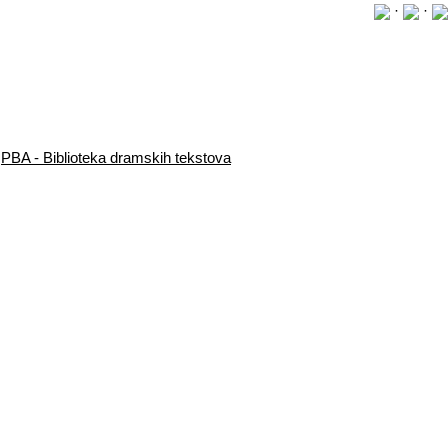
·
·
PBA - Biblioteka dramskih tekstova