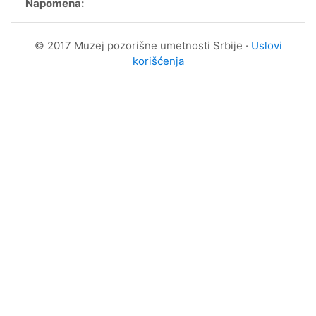
Napomena:
© 2017 Muzej pozorišne umetnosti Srbije ·
Uslovi
korišćenja