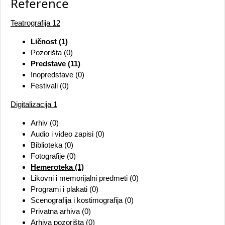
Reference
Teatrografija
12
Ličnost (1)
Pozorišta (0)
Predstave (11)
Inopredstave (0)
Festivali (0)
Digitalizacija
1
Arhiv (0)
Audio i video zapisi (0)
Biblioteka (0)
Fotografije (0)
Hemeroteka (1)
Likovni i memorijalni predmeti (0)
Programi i plakati (0)
Scenografija i kostimografija (0)
Privatna arhiva (0)
Arhiva pozorišta (0)