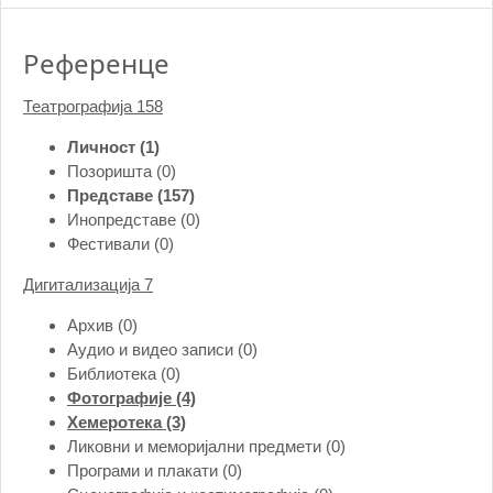
Референце
Театрографија
158
Личност (1)
Позоришта (0)
Представе (157)
Инопредставе (0)
Фестивали (0)
Дигитализација
7
Архив (0)
Аудио и видео записи (0)
Библиотека (0)
Фотографије (4)
Хемеротека (3)
Ликовни и меморијални предмети (0)
Програми и плакати (0)