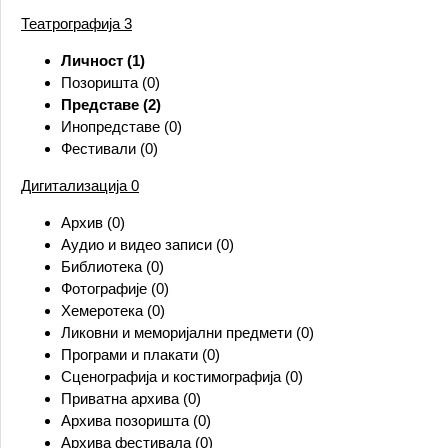
Театрографија
3
Личност (1)
Позоришта (0)
Представе (2)
Инопредставе (0)
Фестивали (0)
Дигитализација
0
Архив (0)
Аудио и видео записи (0)
Библиотека (0)
Фотографије (0)
Хемеротека (0)
Ликовни и меморијални предмети (0)
Програми и плакати (0)
Сценографија и костимографија (0)
Приватна архива (0)
Архива позоришта (0)
Архива фестивала (0)