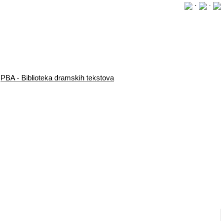
·
·
PBA - Biblioteka dramskih tekstova