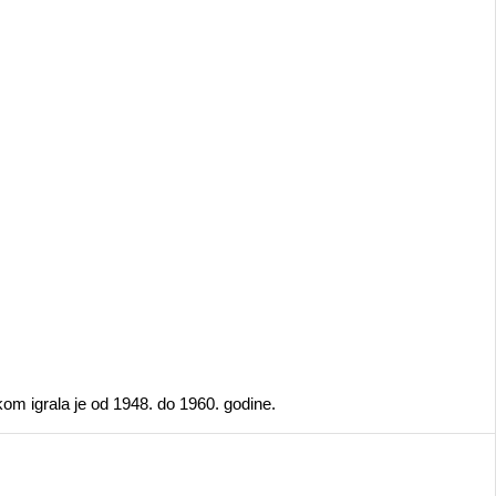
om igrala je od 1948. do 1960. godine.