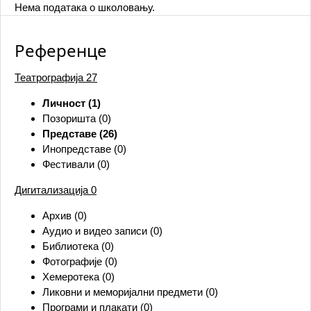
Нема података о школовању.
Референце
Театрографија
27
Личност (1)
Позоришта (0)
Представе (26)
Инопредставе (0)
Фестивали (0)
Дигитализација
0
Архив (0)
Аудио и видео записи (0)
Библиотека (0)
Фотографије (0)
Хемеротека (0)
Ликовни и меморијални предмети (0)
Програми и плакати (0)