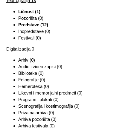
Teatrografija
13
Ličnost (1)
Pozorišta (0)
Predstave (12)
Inopredstave (0)
Festivali (0)
Digitalizacija
0
Arhiv (0)
Audio i video zapisi (0)
Biblioteka (0)
Fotografije (0)
Hemeroteka (0)
Likovni i memorijalni predmeti (0)
Programi i plakati (0)
Scenografija i kostimografija (0)
Privatna arhiva (0)
Arhiva pozorišta (0)
Arhiva festivala (0)