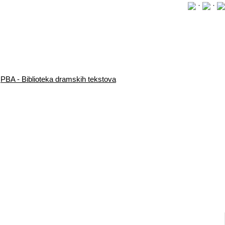
·
·
PBA - Biblioteka dramskih tekstova