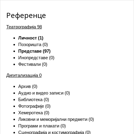
Референце
Театрографија
98
Личност (1)
Позоришта (0)
Представе (97)
Инопредставе (0)
Фестивали (0)
Дигитализација
0
Архив (0)
Аудио и видео записи (0)
Библиотека (0)
Фотографије (0)
Хемеротека (0)
Ликовни и меморијални предмети (0)
Програми и плакати (0)
Сценографија и костимографија (0)