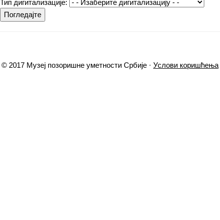
Тип дигитализације:
Погледајте
© 2017 Музеј позоришне уметности Србије ·
Услови коришћења